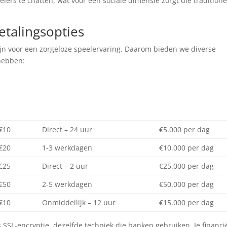
ers te chatten, wat voor een sociale dimensie zorgt die traditione
etalingsopties
zijn voor een zorgeloze speelervaring. Daarom bieden we diverse
 hebben:
€10
Direct – 24 uur
€5.000 per dag
€20
1-3 werkdagen
€10.000 per dag
€25
Direct – 2 uur
€25.000 per dag
€50
2-5 werkdagen
€50.000 per dag
€10
Onmiddellijk – 12 uur
€15.000 per dag
s SSL-encryptie, dezelfde techniek die banken gebruiken. Je financi