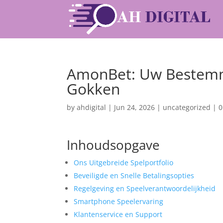
AmonBet: Uw Bestemm
Gokken
by
ahdigital
|
Jun 24, 2026
|
uncategorized
|
0
Inhoudsopgave
Ons Uitgebreide Spelportfolio
Beveiligde en Snelle Betalingsopties
Regelgeving en Speelverantwoordelijkheid
Smartphone Speelervaring
Klantenservice en Support