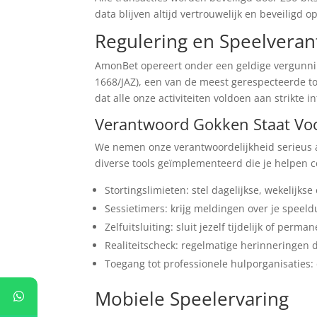
data blijven altijd vertrouwelijk en beveiligd 
Regulering en Speelveran
AmonBet opereert onder een geldige vergunni
1668/JAZ), een van de meest gerespecteerde t
dat alle onze activiteiten voldoen aan strikte 
Verantwoord Gokken Staat Vo
We nemen onze verantwoordelijkheid serieus 
diverse tools geïmplementeerd die je helpen c
Stortingslimieten: stel dagelijkse, wekelijk
Sessietimers: krijg meldingen over je speeld
Zelfuitsluiting: sluit jezelf tijdelijk of pe
Realiteitscheck: regelmatige herinneringen d
Toegang tot professionele hulporganisaties:
Mobiele Speelervaring