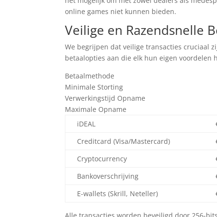
het mogelijk om met zowel dealers als medespel
online games niet kunnen bieden.
Veilige en Razendsnelle B
We begrijpen dat veilige transacties cruciaal 
betaalopties aan die elk hun eigen voordelen
Betaalmethode
Minimale Storting
Verwerkingstijd Opname
Maximale Opname
iDEAL
Creditcard (Visa/Mastercard)
Cryptocurrency
Bankoverschrijving
E-wallets (Skrill, Neteller)
Alle transacties worden beveiligd door 256-bit