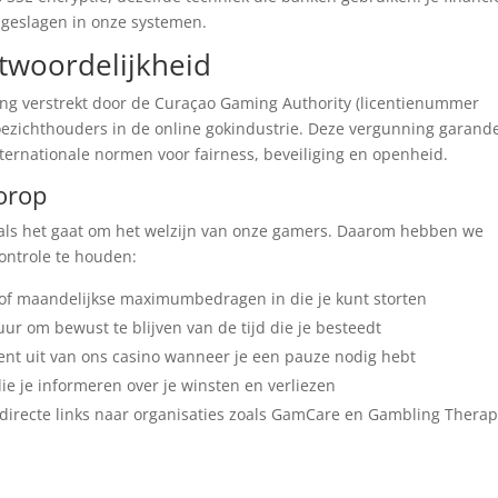
opgeslagen in onze systemen.
twoordelijkheid
ng verstrekt door de Curaçao Gaming Authority (licentienummer
oezichthouders in de online gokindustrie. Deze vergunning garand
internationale normen voor fairness, beveiliging en openheid.
orop
als het gaat om het welzijn van onze gamers. Daarom hebben we
ontrole te houden:
se of maandelijkse maximumbedragen in die je kunt storten
uur om bewust te blijven van de tijd die je besteedt
rmanent uit van ons casino wanneer je een pauze nodig hebt
ie je informeren over je winsten en verliezen
 directe links naar organisaties zoals GamCare en Gambling Thera