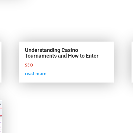
Understanding Casino
Tournaments and How to Enter
SEO
read more