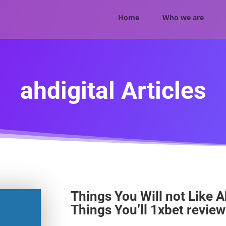
Home
Who we are
ahdigital Articles
Things You Will not Like 
Things You’ll 1xbet review