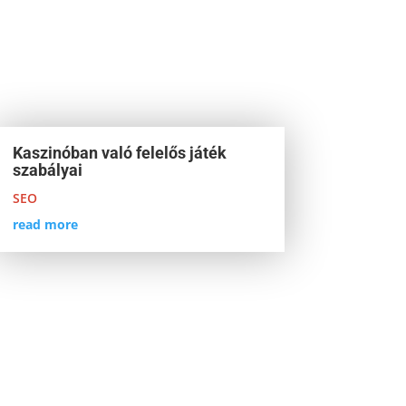
Kaszinóban való felelős játék
szabályai
SEO
read more